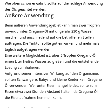
Wie oben schon erwähnt, sollte auf die richtige Anwendung
des Öls geachtet werden.
Äußere Anwendung
Beim äußeren Anwendungsgebiet kann man zwei Tropfen
unverdünntes Oregano-Öl mit ungefähr 230 g Wasser
mischen und anschließend auf die betroffenen Stellen
auftragen. Die Tinktur sollte gut einwirken und mehrmals
täglich aufgetragen werden.
Eine weitere Möglichkeit ist, über 5 Tropfen Oregano-Öl
einen Liter heißes Wasser zu gießen und die entstehende
Lösung zu inhalieren.
Aufgrund seiner intensiven Wirkung auf den Organismus
sollten Schwangere, Babys und kleine Kinder kein Oregano
Öl verwenden. Wer unter Eisenmangel leidet, sollte zum
Essen etwa zwei Stunden Abstand halten, da Oregano Öl
die Eisenaufnahme hemmen kann.