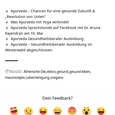
Ayurveda – Chancen für eine gesunde Zukunft &
„Revolution von Unten“
Was Ayurveda mit Yoga verbindet
Ayurveda Sprechstunde auf Facebook mit Dr. Aruna
Rajendran am 10. Mai
Ayurveda Gesundheitsberater Ausbildung
Ayurveda – Gesundheitsberater Ausbildung im
Westerwald abgeschlossen
TAGGED:
Ätherische Öle
detox
gesund
gesund leben
Hausrezepte
Leberreinigung
oregano
Dein Feedback?