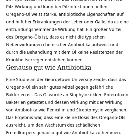
Pilz-Wirkung und kann bei Pilzinfektionen helfen.
Oregano-Öl weist starke, antibiotische Eigenschaften auf
und hilft bei Erkrankungen der Leber oder Galle, da es eine
entzündungshemmende Wirkung hat. Ein großer Vorteil
des Oregano-Öls ist, dass es nicht die typischen
Nebenwirkungen chemischer Antibiotika aufweist und
durch die Behandlung mit dem Öl keine Resistenzen der
Krankheitserreger entstehen können.
Genauso gut wie Antibiotika
Eine Studie an der Georgetown University zeigte, dass das
Oregano-Öl ein sehr gutes Mittel gegen gefährliche
Bakterien ist. Das Öl wurde an Staphylokokken-Enterotoxin-
Bakterien getestet und dessen Wirkung mit der Wirkung
von Antibiotika wie Penicillin und Streptomycin verglichen.
Das Ergebnis war, dass eine kleine Dosis des Oregano-Öls
ausreicht, um den Wachstum des schädlichen
Fremdkörpers genauso gut wie Antibiotika zu hemmen.