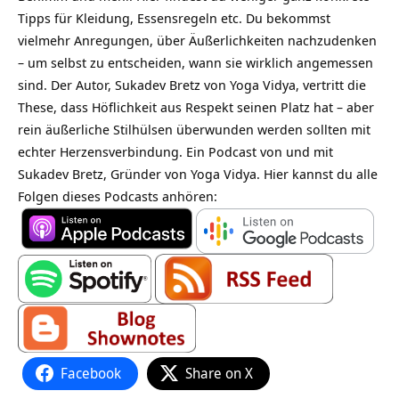
Tipps für Kleidung, Essensregeln etc. Du bekommst
vielmehr Anregungen, über Äußerlichkeiten nachzudenken
– um selbst zu entscheiden, wann sie wirklich angemessen
sind. Der Autor, Sukadev Bretz von Yoga Vidya, vertritt die
These, dass Höflichkeit aus Respekt seinen Platz hat – aber
rein äußerliche Stilhülsen überwunden werden sollten mit
echter Herzensverbindung. Ein Podcast von und mit
Sukadev Bretz, Gründer von Yoga Vidya. Hier kannst du alle
Folgen dieses Podcasts anhören:
Facebook
Share on X