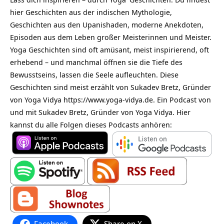
hier Geschichten aus der indischen Mythologie,
Geschichten aus den Upanishaden, moderne Anekdoten,
Episoden aus dem Leben großer Meisterinnen und Meister.
Yoga Geschichten sind oft amüsant, meist inspirierend, oft
erhebend – und manchmal öffnen sie die Tiefe des
Bewusstseins, lassen die Seele aufleuchten. Diese
Geschichten sind meist erzählt von Sukadev Bretz, Gründer
von Yoga Vidya https://www.yoga-vidya.de. Ein Podcast von
und mit Sukadev Bretz, Gründer von Yoga Vidya. Hier
kannst du alle Folgen dieses Podcasts anhören:
Facebook
Share on X