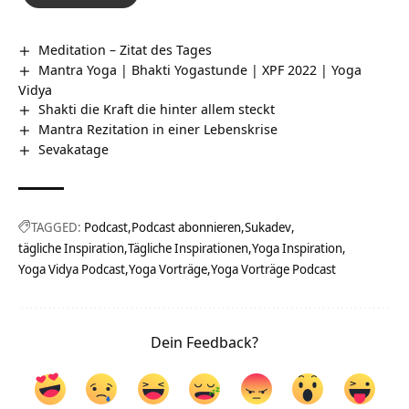
Meditation – Zitat des Tages
Mantra Yoga | Bhakti Yogastunde | XPF 2022 | Yoga
Vidya
Shakti die Kraft die hinter allem steckt
Mantra Rezitation in einer Lebenskrise
Sevakatage
TAGGED:
Podcast
Podcast abonnieren
Sukadev
tägliche Inspiration
Tägliche Inspirationen
Yoga Inspiration
Yoga Vidya Podcast
Yoga Vorträge
Yoga Vorträge Podcast
Dein Feedback?