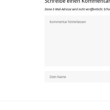
Schreibe einen Kommenta
Deine E-Mail-Adresse wird nicht veröffentlicht.
Erfo