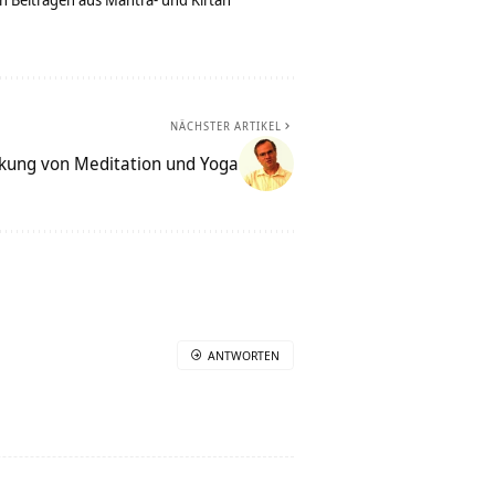
NÄCHSTER ARTIKEL
kung von Meditation und Yoga
ANTWORTEN