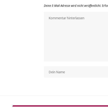
Deine E-Mail-Adresse wird nicht veröffentlicht.
Erfo