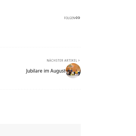
FOLGEN
NÄCHSTER ARTIKEL
Jubilare im August