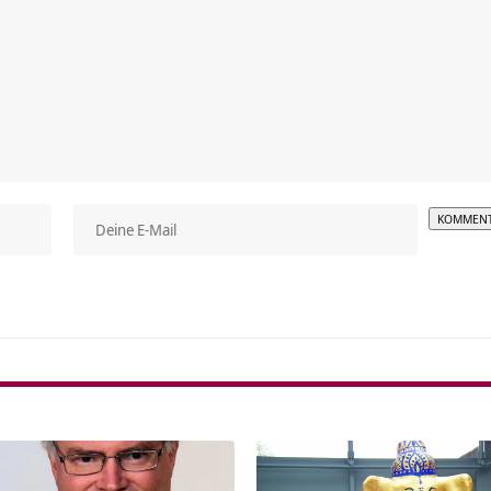
Alterna