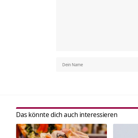
Das könnte dich auch interessieren