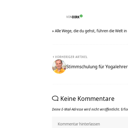
VON
DIRK
» Alle Wege, die du gehst, führen die Welt in
VORHERIGER ARTIKEL
Stimmschulung für Yogalehrer
Keine Kommentare
Deine E-Mail-Adresse wird nicht veröffentlicht.
Erfo