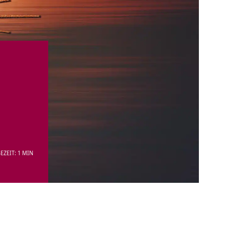
EZEIT: 1 MIN