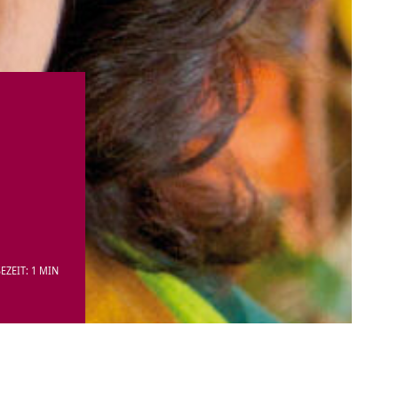
EZEIT: 1 MIN