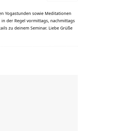
nen Yogastunden sowie Meditationen
n in der Regel vormittags, nachmittags
tails zu deinem Seminar. Liebe Grüße