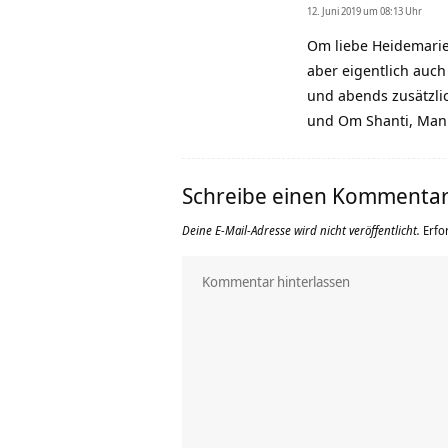
12. Juni 2019 um 08:13 Uhr
Om liebe Heidemarie
aber eigentlich auch
und abends zusätzlic
und Om Shanti, Man
Schreibe einen Kommenta
Deine E-Mail-Adresse wird nicht veröffentlicht.
Erfo