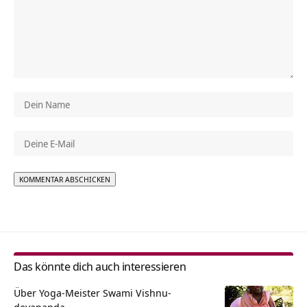
Alternative:
Das könnte dich auch interessieren
Über Yoga-Meister Swami Vishnu-