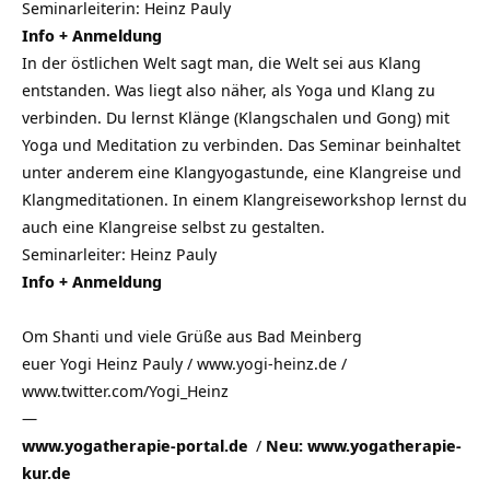
Seminarleiterin: Heinz Pauly
Info + Anmeldung
In der östlichen Welt sagt man, die Welt sei aus Klang
entstanden. Was liegt also näher, als Yoga und Klang zu
verbinden. Du lernst Klänge (Klangschalen und Gong) mit
Yoga und Meditation zu verbinden. Das Seminar beinhaltet
unter anderem eine Klangyogastunde, eine Klangreise und
Klangmeditationen. In einem Klangreiseworkshop lernst du
auch eine Klangreise selbst zu gestalten.
Seminarleiter: Heinz Pauly
Info + Anmeldung
Om Shanti und viele Grüße aus
Bad Meinberg
euer Yogi Heinz Pauly / www.yogi-heinz.de /
www.twitter.com/Yogi_Heinz
—
www.yogatherapie-portal.de
/
Neu: www.yogatherapie-
kur.de