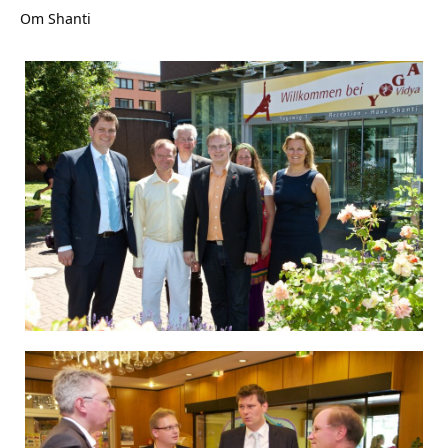
Om Shanti