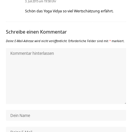
3. Juli 2015 um 19:58 Uhr
Schön das Yoga Vidya so viel Wertschätzung erfährt.
Schreibe einen Kommentar
Deine E-Mail-Adresse wird nicht veröffentlicht.
Erforderliche Felder sind mit
*
markiert.