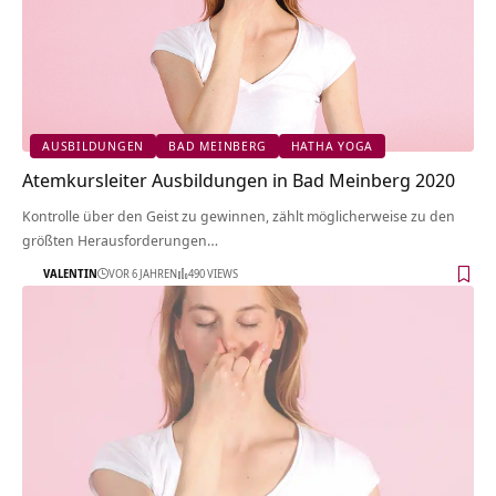
AUSBILDUNGEN
BAD MEINBERG
HATHA YOGA
Atemkursleiter Ausbildungen in Bad Meinberg 2020
Kontrolle über den Geist zu gewinnen, zählt möglicherweise zu den
größten Herausforderungen…
VALENTIN
VOR 6 JAHREN
490 VIEWS