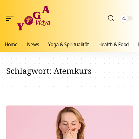
Home
News
Yoga & Spiritualität
Health & Food
Schlagwort:
Atemkurs