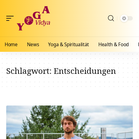
Home
News
Yoga & Spiritualität
Health & Food
Schlagwort:
Entscheidungen