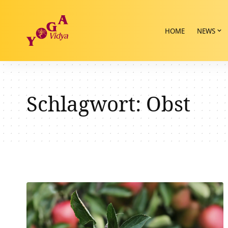
HOME
NEWS
Schlagwort:
Obst