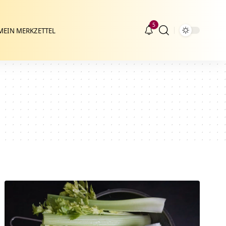
5
MEIN MERKZETTEL