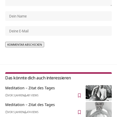
Alternative:
Das könnte dich auch interessieren
Meditation – Zitat des Tages
VOR 3 JAHREN
481 VIEWS
Meditation – Zitat des Tages
VOR 5 JAHREN
474 VIEWS