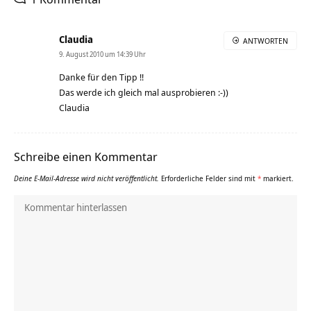
Claudia
ANTWORTEN
9. August 2010 um 14:39 Uhr
Danke für den Tipp !!
Das werde ich gleich mal ausprobieren :-))
Claudia
Schreibe einen Kommentar
Deine E-Mail-Adresse wird nicht veröffentlicht.
Erforderliche Felder sind mit
*
markiert.