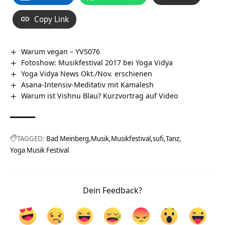
Copy Link
Warum vegan – YVS076
Fotoshow: Musikfestival 2017 bei Yoga Vidya
Yoga Vidya News Okt./Nov. erschienen
Asana-Intensiv-Meditativ mit Kamalesh
Warum ist Vishnu Blau? Kurzvortrag auf Video
TAGGED:
Bad Meinberg
Musik
Musikfestival
sufi
Tanz
Yoga Musik Festival
Dein Feedback?