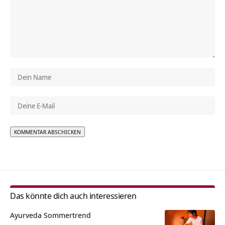
Alternative:
Das könnte dich auch interessieren
Ayurveda Sommertrend