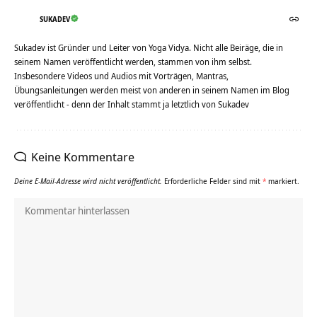
SUKADEV
Sukadev ist Gründer und Leiter von Yoga Vidya. Nicht alle Beiräge, die in
seinem Namen veröffentlicht werden, stammen von ihm selbst.
Insbesondere Videos und Audios mit Vorträgen, Mantras,
Übungsanleitungen werden meist von anderen in seinem Namen im Blog
veröffentlicht - denn der Inhalt stammt ja letztlich von Sukadev
Keine Kommentare
Deine E-Mail-Adresse wird nicht veröffentlicht.
Erforderliche Felder sind mit
*
markiert.