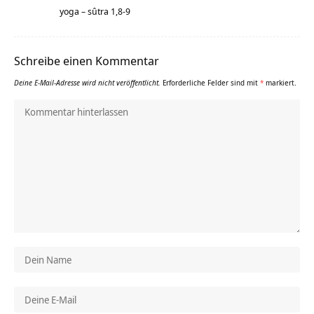
yoga – sûtra 1,8-9
Schreibe einen Kommentar
Deine E-Mail-Adresse wird nicht veröffentlicht.
Erforderliche Felder sind mit
*
markiert.