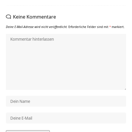
Keine Kommentare
Deine E-Mail-Adresse wird nicht veröffentlicht.
Erforderliche Felder sind mit
*
markiert.