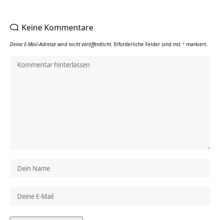
Keine Kommentare
Deine E-Mail-Adresse wird nicht veröffentlicht.
Erforderliche Felder sind mit
*
markiert.