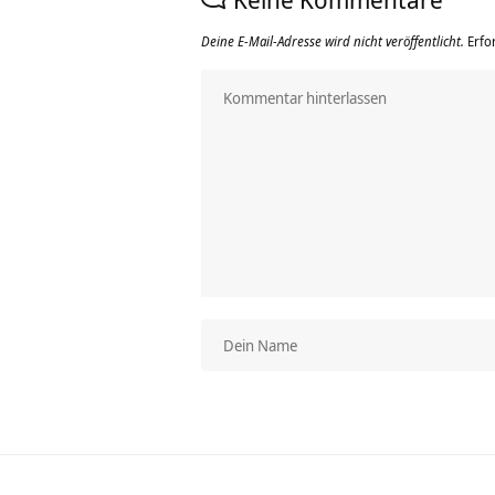
Deine E-Mail-Adresse wird nicht veröffentlicht.
Erfo