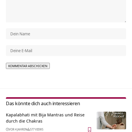
Alternative:
Das könnte dich auch interessieren
Kapalabhati mit Bija Mantras und Reise
durch die Chakras
VOR 4 JAHREN
577 VIEWS