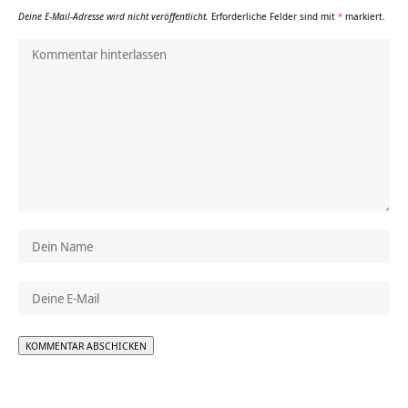
Deine E-Mail-Adresse wird nicht veröffentlicht.
Erforderliche Felder sind mit
*
markiert.
Alternative: