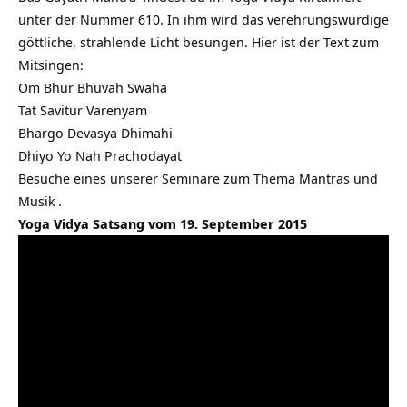
unter der Nummer 610. In ihm wird das verehrungswürdige
göttliche, strahlende Licht besungen. Hier ist der Text zum
Mitsingen:
Om Bhur Bhuvah Swaha
Tat Savitur Varenyam
Bhargo Devasya Dhimahi
Dhiyo Yo Nah Prachodayat
Besuche eines unserer
Seminare zum Thema Mantras und
Musik
.
Yoga Vidya Satsang vom 19. September 2015