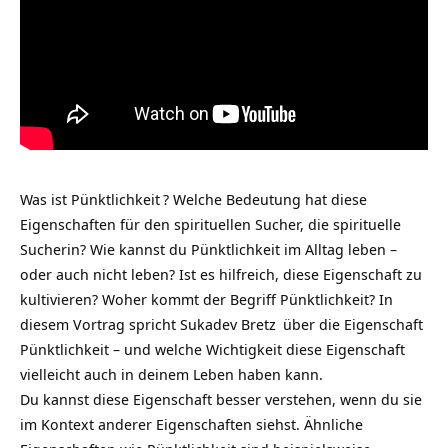
Was ist
Pünktlichkeit
? Welche Bedeutung hat diese
Eigenschaften für den spirituellen Sucher, die spirituelle
Sucherin? Wie kannst du Pünktlichkeit im Alltag leben –
oder auch nicht leben? Ist es hilfreich, diese Eigenschaft zu
kultivieren? Woher kommt der Begriff Pünktlichkeit? In
diesem Vortrag spricht
Sukadev Bretz
über die Eigenschaft
Pünktlichkeit – und welche Wichtigkeit diese Eigenschaft
vielleicht auch in deinem Leben haben kann.
Du kannst diese Eigenschaft besser verstehen, wenn du sie
im Kontext anderer Eigenschaften siehst. Ähnliche