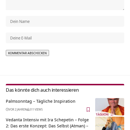
Alternative:
Das könnte dich auch interessieren
Palmsonntag – Tägliche Inspiration
VOR 2 JAHREN
511 VIEWS
Vedanta Intensiv mit Ira Schepetin – Folge
2: Das erste Konzept: Das Selbst (Atman) –