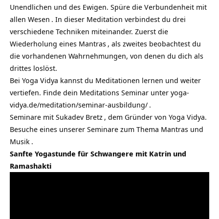
Unendlichen und des Ewigen. Spüre die Verbundenheit mit
allen
Wesen
. In dieser Meditation verbindest du drei
verschiedene Techniken miteinander. Zuerst die
Wiederholung eines
Mantras
, als zweites beobachtest du
die vorhandenen Wahrnehmungen, von denen du dich als
drittes loslöst.
Bei Yoga Vidya kannst du Meditationen lernen und weiter
vertiefen. Finde dein Meditations Seminar unter
yoga-
vidya.de/meditation/seminar-ausbildung/
.
Seminare mit Sukadev Bretz
, dem Gründer von Yoga Vidya.
Besuche eines unserer
Seminare zum Thema Mantras und
Musik
.
Sanfte Yogastunde für Schwangere mit Katrin und
Ramashakti