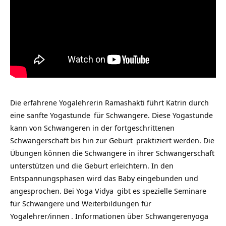
Die erfahrene Yogalehrerin Ramashakti führt Katrin durch
eine sanfte
Yogastunde
für Schwangere. Diese Yogastunde
kann von Schwangeren in der fortgeschrittenen
Schwangerschaft bis hin zur
Geburt
praktiziert werden. Die
Übungen können die Schwangere in ihrer Schwangerschaft
unterstützen und die Geburt erleichtern. In den
Entspannungsphasen wird das Baby eingebunden und
angesprochen. Bei
Yoga Vidya
gibt es spezielle
Seminare
für Schwangere und Weiterbildungen für
Yogalehrer/innen
.
Informationen über Schwangerenyoga