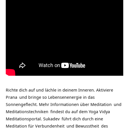
Richte dich auf und lächle in deinem Inneren. Aktiviere
Prana
und bringe so Lebensenenergie in das
Sonnengeflecht. Mehr Informationen über
Meditation
und
Meditationstechniken
findest du auf dem Yoga Vidya
Meditationsportal.
Sukadev
führt dich durch eine
Meditation für
Verbundenheit
und
Bewusstheit
des