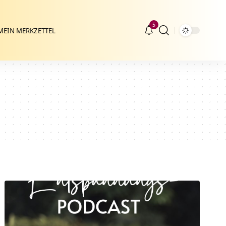
5
MEIN MERKZETTEL