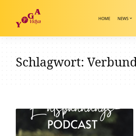
HOME
NEWS
Schlagwort:
Verbund