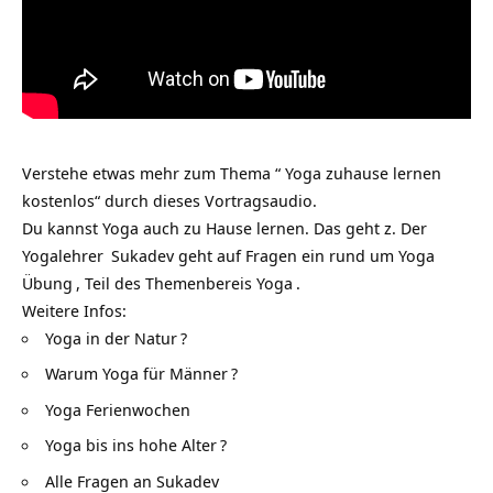
Verstehe etwas mehr zum Thema “ Yoga zuhause lernen
kostenlos“ durch dieses Vortragsaudio.
Du kannst Yoga auch zu Hause lernen. Das geht z. Der
Yogalehrer
Sukadev geht auf Fragen ein rund um
Yoga
Übung
, Teil des Themenbereis
Yoga
.
Weitere Infos:
Yoga in der Natur
?
Warum Yoga für Männer
?
Yoga Ferienwochen
Yoga bis ins hohe Alter
?
Alle Fragen an Sukadev