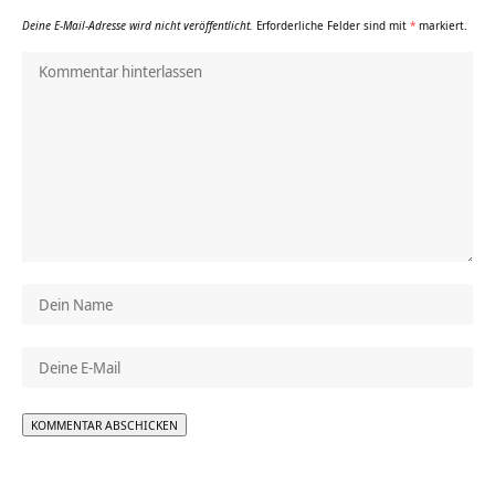
Deine E-Mail-Adresse wird nicht veröffentlicht.
Erforderliche Felder sind mit
*
markiert.
Alternative: