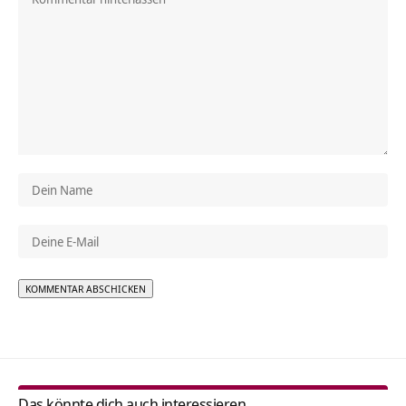
Alternative:
Das könnte dich auch interessieren