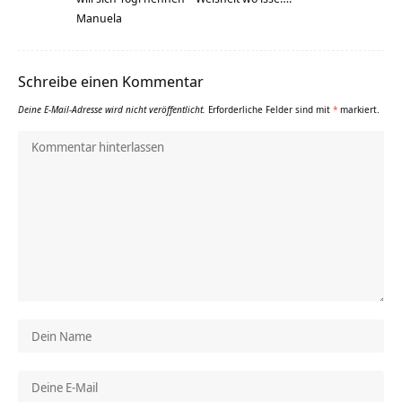
Manuela
Schreibe einen Kommentar
Deine E-Mail-Adresse wird nicht veröffentlicht.
Erforderliche Felder sind mit
*
markiert.