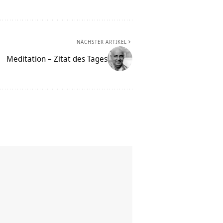
NÄCHSTER ARTIKEL
Meditation – Zitat des Tages