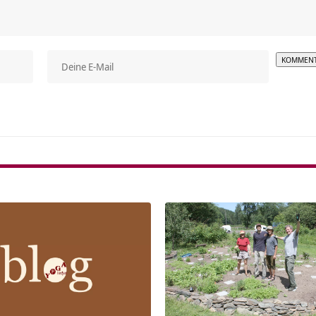
Alterna