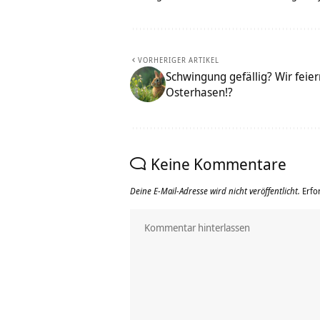
VORHERIGER ARTIKEL
Schwingung gefällig? Wir feie
Osterhasen!?
Keine Kommentare
Deine E-Mail-Adresse wird nicht veröffentlicht.
Erfo