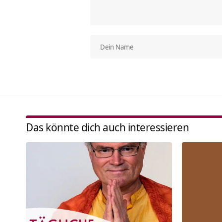
Das könnte dich auch interessieren