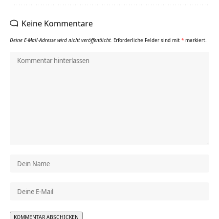
Keine Kommentare
Deine E-Mail-Adresse wird nicht veröffentlicht.
Erforderliche Felder sind mit
*
markiert.