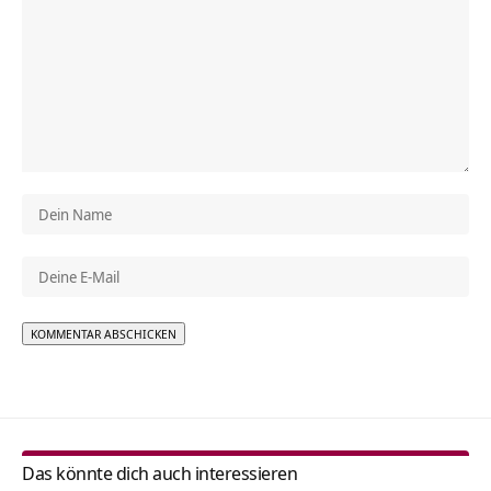
Alternative:
Das könnte dich auch interessieren