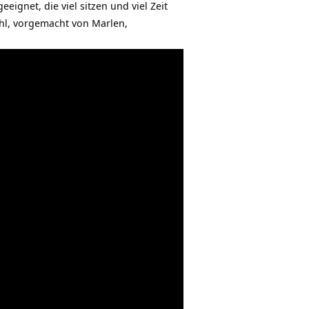
ignet, die viel sitzen und viel Zeit
l, vorgemacht von Marlen,