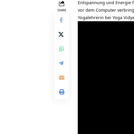
Entspannung und Energie für
vor dem Computer verbring
SHARE
Yogalehrerin bei
Yoga Vidy