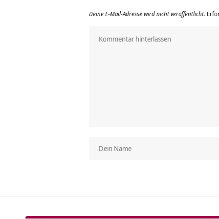
Deine E-Mail-Adresse wird nicht veröffentlicht.
Erfo