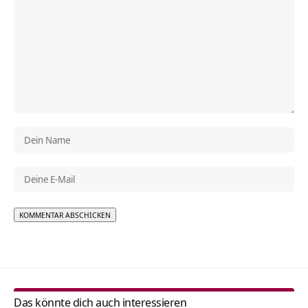
Alternative:
Das könnte dich auch interessieren