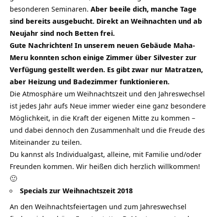
besonderen Seminaren.
Aber beeile dich, manche Tage
sind bereits ausgebucht. Direkt an Weihnachten und ab
Neujahr sind noch Betten frei.
Gute Nachrichten! In unserem neuen Gebäude Maha-
Meru konnten schon einige Zimmer über Silvester zur
Verfügung gestellt werden. Es gibt zwar nur Matratzen,
aber Heizung und Badezimmer funktionieren.
Die Atmosphäre um Weihnachtszeit und den Jahreswechsel
ist jedes Jahr aufs Neue immer wieder eine ganz besondere
Möglichkeit, in die Kraft der eigenen Mitte zu kommen –
und dabei dennoch den Zusammenhalt und die Freude des
Miteinander zu teilen.
Du kannst als Individualgast, alleine, mit Familie und/oder
Freunden kommen. Wir heißen dich herzlich willkommen!
🙂
Specials zur Weihnachtszeit 2018
An den Weihnachtsfeiertagen und zum Jahreswechsel