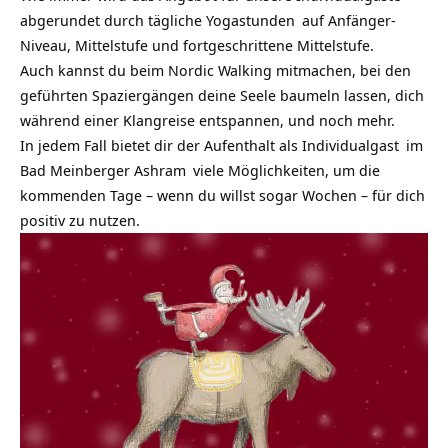
abgerundet durch tägliche
Yogastunden
auf Anfänger-
Niveau, Mittelstufe und fortgeschrittene Mittelstufe.
Auch kannst du beim Nordic Walking mitmachen, bei den
geführten Spaziergängen deine Seele baumeln lassen, dich
während einer Klangreise entspannen, und noch mehr.
In jedem Fall bietet dir der Aufenthalt als
Individualgast
im
Bad Meinberger
Ashram
viele Möglichkeiten, um die
kommenden Tage – wenn du willst sogar Wochen – für dich
positiv zu nutzen.