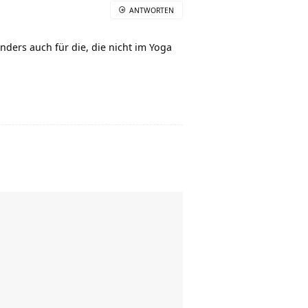
ANTWORTEN
ders auch für die, die nicht im Yoga