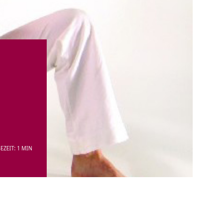
EZEIT: 1 MIN