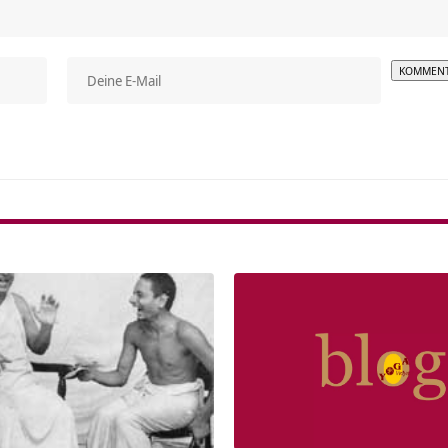
Alterna