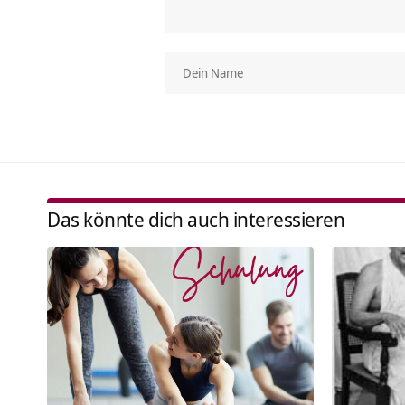
Das könnte dich auch interessieren