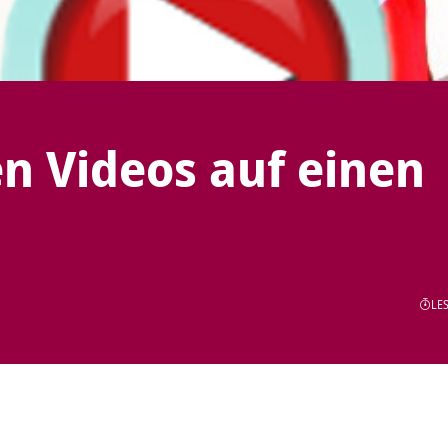
n Videos auf einen
LES