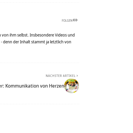
FOLGEN
n von ihm selbst. Insbesondere Videos und
denn der Inhalt stammt ja letztlich von
NÄCHSTER ARTIKEL
r: Kommunikation von Herzen