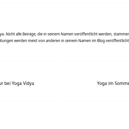
ya. Nicht alle Beiräge, die in seinem Namen veröffentlicht werden, stamme
tungen werden meist von anderen in seinem Namen im Blog veröffentlicht - 
ur bei Yoga Vidya
Yoga im Somme