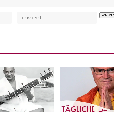
Alterna