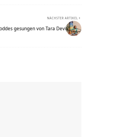
NÄCHSTER ARTIKEL
oddes gesungen von Tara Devi