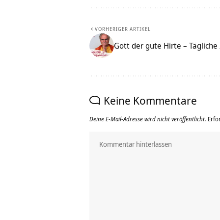
VORHERIGER ARTIKEL
Gott der gute Hirte – Tägliche 
Keine Kommentare
Deine E-Mail-Adresse wird nicht veröffentlicht.
Erfo