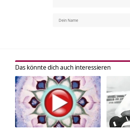
Das könnte dich auch interessieren