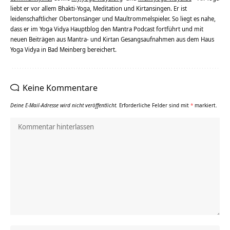
liebt er vor allem Bhakti-Yoga, Meditation und Kirtansingen. Er ist
leidenschaftlicher Obertonsänger und Maultrommelspieler. So liegt es nahe,
dass er im Yoga Vidya Hauptblog den Mantra Podcast fortführt und mit
neuen Beiträgen aus Mantra- und Kirtan Gesangsaufnahmen aus dem Haus
Yoga Vidya in Bad Meinberg bereichert.
Keine Kommentare
Deine E-Mail-Adresse wird nicht veröffentlicht.
Erforderliche Felder sind mit
*
markiert.