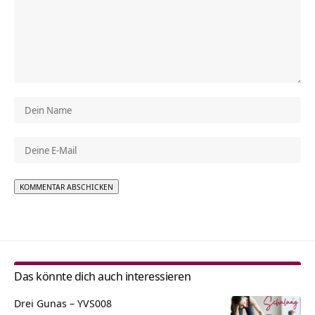
Alternative:
Das könnte dich auch interessieren
Drei Gunas – YVS008