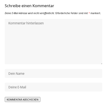
Schreibe einen Kommentar
Deine E-Mail-Adresse wird nicht veröffentlicht.
Erforderliche Felder sind mit
*
markiert.
Alternative: