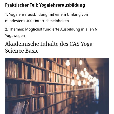
Praktischer Teil: Yogalehrerausbildung
Yogalehrerausbildung mit einem Umfang von
mindestens 400 Unterrichtseinheiten
Themen: Möglichst fundierte Ausbildung in allen 6
Yogawegen
Akademische Inhalte des CAS Yoga
Science Basic