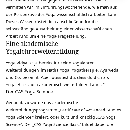
vermitteln wir im Einführungswochenende, wie man aus
der Perspektive des Yoga wissenschaftlich arbeiten kann.
Dieses Wissen rüstet dich anschließend für die
selbstständige Ausarbeitung einer wissenschaftlichen
Arbeit rund um eine Yoga-Fragestellung.
Eine akademische
Yogalehrerweiterbildung
Yoga Vidya ist ja bereits für seine
Yogalehrer
Weiterbildungen
im Hatha Yoga, Yogatherapie, Ayurveda
und Co. bekannt. Aber wusstest du, dass du dich als
Yogalehrer auch akademisch weiterbilden kannst?
Der CAS Yoga Science
Genau dazu wurde das akademische
Weiterbildungsprogramm „
Certificate of Advanced Studies
Yoga Science
“ kreiert, oder kurz und knackig „CAS Yoga
Science“. Der „CAS Yoga Science Basic“ bildet dabei die