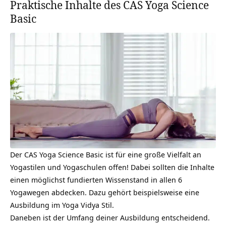
Praktische Inhalte des CAS Yoga Science
Basic
Der CAS Yoga Science Basic ist für eine große Vielfalt an
Yogastilen und Yogaschulen offen! Dabei sollten die Inhalte
einen möglichst fundierten Wissenstand in allen 6
Yogawegen abdecken. Dazu gehört beispielsweise eine
Ausbildung im
Yoga Vidya Stil
.
Daneben ist der Umfang deiner Ausbildung entscheidend.