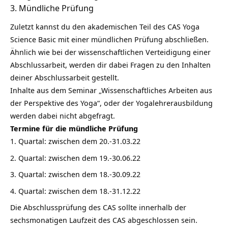
3. Mündliche Prüfung
Zuletzt kannst du den akademischen Teil des CAS Yoga
Science Basic mit einer mündlichen Prüfung abschließen.
Ähnlich wie bei der wissenschaftlichen Verteidigung einer
Abschlussarbeit, werden dir dabei Fragen zu den Inhalten
deiner Abschlussarbeit gestellt.
Inhalte aus dem Seminar „Wissenschaftliches Arbeiten aus
der Perspektive des Yoga“, oder der Yogalehrerausbildung
werden dabei nicht abgefragt.
Termine für die mündliche Prüfung
Quartal: zwischen dem 20.-31.03.22
Quartal: zwischen dem 19.-30.06.22
Quartal: zwischen dem 18.-30.09.22
Quartal: zwischen dem 18.-31.12.22
Die Abschlussprüfung des CAS sollte innerhalb der
sechsmonatigen Laufzeit des CAS abgeschlossen sein.