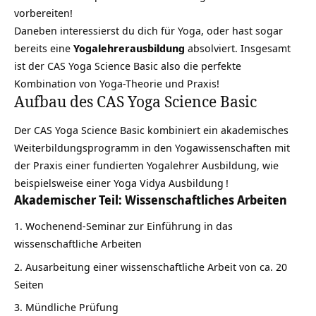
vorbereiten!
Daneben interessierst du dich für Yoga, oder hast sogar
bereits eine
Yogalehrerausbildung
absolviert. Insgesamt
ist der CAS Yoga Science Basic also die perfekte
Kombination von Yoga-Theorie und Praxis!
Aufbau des CAS Yoga Science Basic
Der CAS Yoga Science Basic kombiniert ein akademisches
Weiterbildungsprogramm in den Yogawissenschaften mit
der Praxis einer fundierten Yogalehrer Ausbildung, wie
beispielsweise einer
Yoga Vidya Ausbildung
!
Akademischer Teil: Wissenschaftliches Arbeiten
Wochenend-Seminar zur Einführung in das
wissenschaftliche Arbeiten
Ausarbeitung einer wissenschaftliche Arbeit von ca. 20
Seiten
Mündliche Prüfung