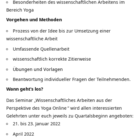
Besonderheiten des wissenschaftlichen Arbeitens im
Bereich Yoga
Vorgehen und Methoden
Prozess von der Idee bis zur Umsetzung einer
wissenschaftliche Arbeit
Umfassende Quellenarbeit
wissenschaftlich korrekte Zitierweise
Übungen und Vorlagen
Beantwortung individueller Fragen der Teilnehmenden.
Wann geht’s los?
Das Seminar „
Wissenschaftliches Arbeiten aus der
Perspektive des Yoga Online
“ wird allen interessierten
Gelehrten unter euch jeweils zu Quartalsbeginn angeboten:
21. bis 23. Januar 2022
April 2022