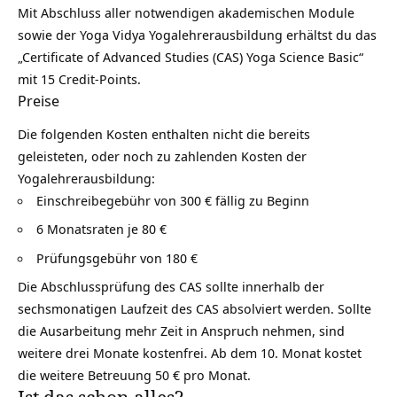
Mit Abschluss aller notwendigen akademischen Module
sowie der Yoga Vidya Yogalehrerausbildung erhältst du das
„Certificate of Advanced Studies (CAS) Yoga Science Basic“
mit 15 Credit-Points.
Preise
Die folgenden Kosten enthalten nicht die bereits
geleisteten, oder noch zu zahlenden Kosten der
Yogalehrerausbildung:
Einschreibegebühr von 300 € fällig zu Beginn
6 Monatsraten je 80 €
Prüfungsgebühr von 180 €
Die Abschlussprüfung des CAS sollte innerhalb der
sechsmonatigen Laufzeit des CAS absolviert werden. Sollte
die Ausarbeitung mehr Zeit in Anspruch nehmen, sind
weitere drei Monate kostenfrei. Ab dem 10. Monat kostet
die weitere Betreuung 50 € pro Monat.