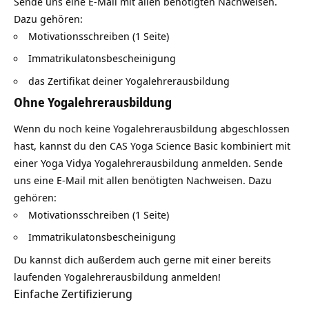
Sende uns eine E-Mail mit allen benötigten Nachweisen.
Dazu gehören:
Motivationsschreiben (1 Seite)
Immatrikulatonsbescheinigung
das Zertifikat deiner Yogalehrerausbildung
Ohne Yogalehrerausbildung
Wenn du noch keine Yogalehrerausbildung abgeschlossen
hast, kannst du den CAS Yoga Science Basic kombiniert mit
einer Yoga Vidya Yogalehrerausbildung anmelden. Sende
uns eine E-Mail mit allen benötigten Nachweisen. Dazu
gehören:
Motivationsschreiben (1 Seite)
Immatrikulatonsbescheinigung
Du kannst dich außerdem auch gerne mit einer bereits
laufenden Yogalehrerausbildung anmelden!
Einfache Zertifizierung