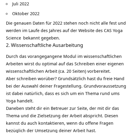
Juli 2022
Oktober 2022
Die genauen Daten für 2022 stehen noch nicht alle fest und
werden im Laufe des Jahres auf der
Website des CAS Yoga
Science
bekannt gegeben.
2. Wissenschaftliche Ausarbeitung
Durch das vorangegangene Modul im wissenschaftlichen
Arbeiten wirst du optimal auf das Schreiben einer eigenen
wissenschaftlichen Arbeit (ca. 20 Seiten) vorbereitet.
Aber schreiben worüber? Grundsätzlich hast du freie Hand
bei der Auswahl deiner Fragestellung. Grundvoraussetzung
ist dabei natürlich, dass es sich um ein Thema rund ums
Yoga handelt.
Daneben steht dir ein Betreuer zur Seite, der mit dir das
Thema und die Zielsetzung der Arbeit abspricht. Diesen
kannst du auch kontaktieren, wenn du offene Fragen
bezüglich der Umsetzung deiner Arbeit hast.