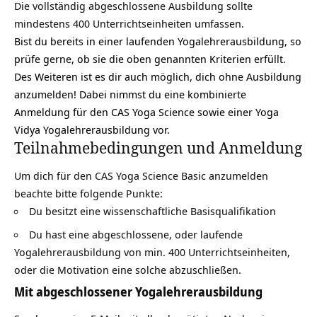
Die vollständig abgeschlossene Ausbildung sollte
mindestens 400 Unterrichtseinheiten umfassen.
Bist du bereits in einer laufenden Yogalehrerausbildung, so
prüfe gerne, ob sie die oben genannten Kriterien erfüllt.
Des Weiteren ist es dir auch möglich, dich ohne Ausbildung
anzumelden! Dabei nimmst du eine kombinierte
Anmeldung für den CAS Yoga Science sowie einer Yoga
Vidya Yogalehrerausbildung vor.
Teilnahmebedingungen und Anmeldung
Um dich für den CAS Yoga Science Basic anzumelden
beachte bitte folgende Punkte:
Du besitzt eine wissenschaftliche Basisqualifikation
Du hast eine abgeschlossene, oder laufende
Yogalehrerausbildung von min. 400 Unterrichtseinheiten,
oder die Motivation eine solche abzuschließen.
Mit abgeschlossener Yogalehrerausbildung