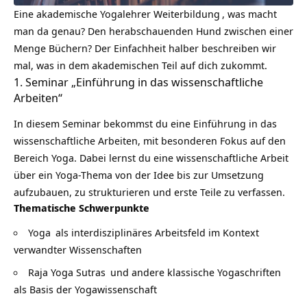
Eine akademische
Yogalehrer Weiterbildung
, was macht
man da genau? Den herabschauenden Hund zwischen einer
Menge Büchern? Der Einfachheit halber beschreiben wir
mal, was in dem akademischen Teil auf dich zukommt.
1. Seminar „Einführung in das wissenschaftliche
Arbeiten“
In diesem Seminar bekommst du eine Einführung in das
wissenschaftliche Arbeiten, mit besonderen Fokus auf den
Bereich Yoga. Dabei lernst du eine wissenschaftliche Arbeit
über ein Yoga-Thema von der Idee bis zur Umsetzung
aufzubauen, zu strukturieren und erste Teile zu verfassen.
Thematische Schwerpunkte
Yoga
als interdisziplinäres Arbeitsfeld im Kontext
verwandter Wissenschaften
Raja Yoga Sutras
und andere klassische Yogaschriften
als Basis der Yogawissenschaft