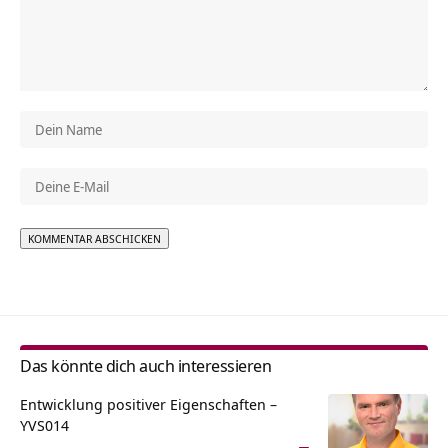
Alternative:
Das könnte dich auch interessieren
Entwicklung positiver Eigenschaften –
YVS014