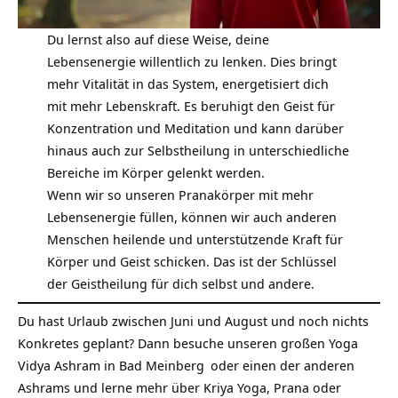
Du lernst also auf diese Weise, deine
Lebensenergie willentlich zu lenken. Dies bringt
mehr Vitalität in das System, energetisiert dich
mit mehr Lebenskraft. Es beruhigt den Geist für
Konzentration und Meditation und kann darüber
hinaus auch zur
Selbstheilung
in unterschiedliche
Bereiche im Körper gelenkt werden.
Wenn wir so unseren Pranakörper mit mehr
Lebensenergie füllen, können wir auch anderen
Menschen heilende und unterstützende Kraft für
Körper und Geist schicken. Das ist der Schlüssel
der Geistheilung für dich selbst und andere.
Du hast Urlaub zwischen Juni und August und noch nichts
Konkretes geplant? Dann besuche unseren großen
Yoga
Vidya Ashram in Bad Meinberg
oder einen der anderen
Ashrams und lerne mehr über Kriya Yoga, Prana oder