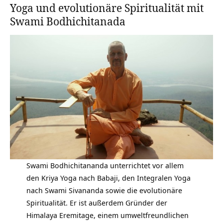
Yoga und evolutionäre Spiritualität mit
Swami Bodhichitanada
Swami Bodhichitananda unterrichtet vor allem
den
Kriya Yoga nach Babaji
, den Integralen Yoga
nach Swami Sivananda sowie die evolutionäre
Spiritualität. Er ist außerdem Gründer der
Himalaya Eremitage, einem umweltfreundlichen