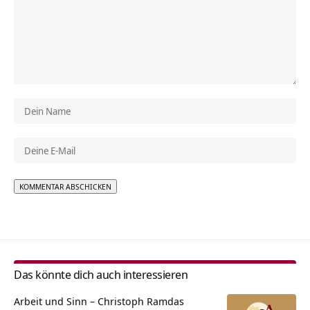
Alternative:
Das könnte dich auch interessieren
Arbeit und Sinn – Christoph Ramdas