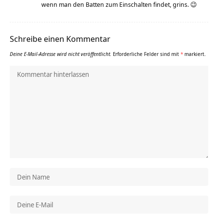
wenn man den Batten zum Einschalten findet, grins. 😉
Schreibe einen Kommentar
Deine E-Mail-Adresse wird nicht veröffentlicht.
Erforderliche Felder sind mit
*
markiert.