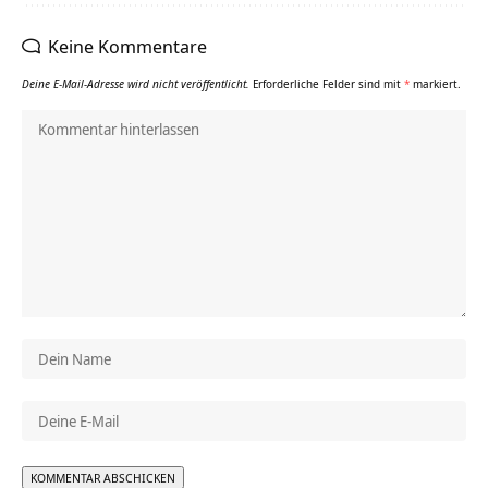
Keine Kommentare
Deine E-Mail-Adresse wird nicht veröffentlicht.
Erforderliche Felder sind mit
*
markiert.