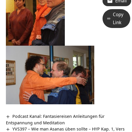
Email
Copy
Link
Podcast Kanal: Fantasiereisen Anleitungen für
Entspannung und Meditation
YVS397 – Wie man Asanas üben sollte – HYP Kap. 1, Vers