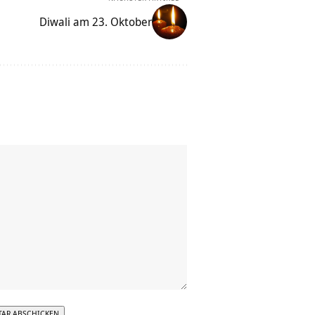
Diwali am 23. Oktober