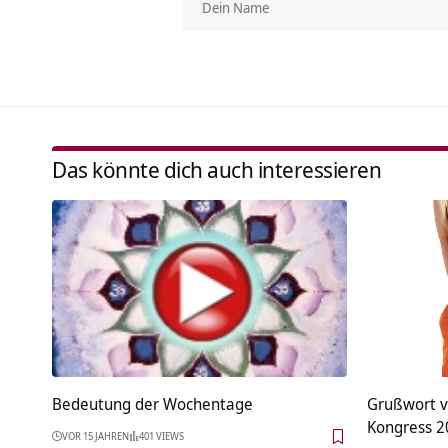
Das könnte dich auch interessieren
Bedeutung der Wochentage
Grußwort v
Kongress 2
VOR 15 JAHREN
401 VIEWS