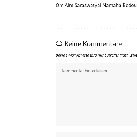
Om Aim Saraswatyai Namaha Bedeu
Keine Kommentare
Deine E-Mail-Adresse wird nicht veröffentlicht.
Erfo