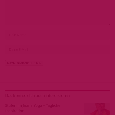
Alternative:
Das könnte dich auch interessieren
Stufen im Jnana Yoga – Tägliche
Inspiration