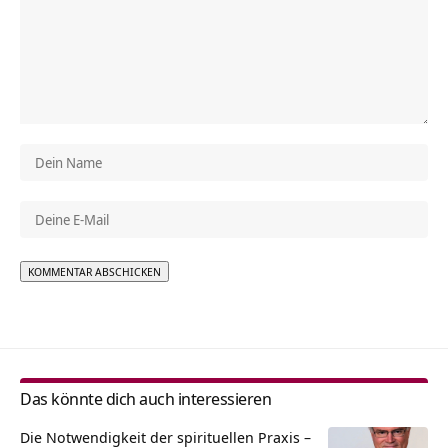
Alternative:
Das könnte dich auch interessieren
Die Notwendigkeit der spirituellen Praxis –