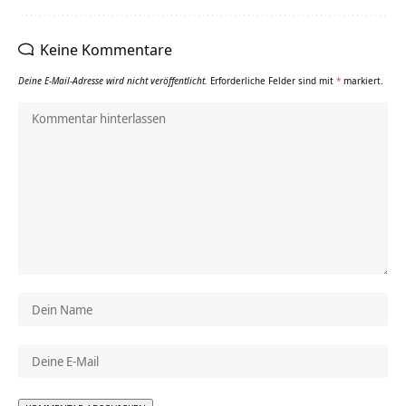
Keine Kommentare
Deine E-Mail-Adresse wird nicht veröffentlicht.
Erforderliche Felder sind mit
*
markiert.