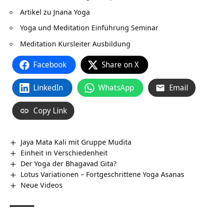
Artikel zu Jnana Yoga
Yoga und Meditation Einführung Seminar
Meditation Kursleiter Ausbildung
Facebook
Share on X
LinkedIn
WhatsApp
Email
Copy Link
Jaya Mata Kali mit Gruppe Mudita
Einheit in Verschiedenheit
Der Yoga der Bhagavad Gita?
Lotus Variationen – Fortgeschrittene Yoga Asanas
Neue Videos