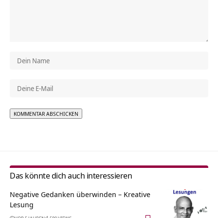
Alternative:
Das könnte dich auch interessieren
Negative Gedanken überwinden – Kreative
Lesung