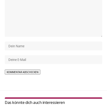
Alternative:
Das könnte dich auch interessieren