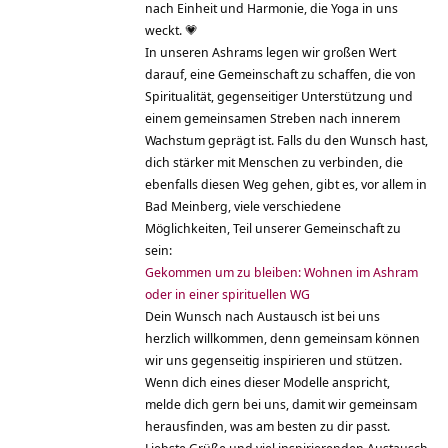
nach Einheit und Harmonie, die Yoga in uns
weckt. 💗
In unseren Ashrams legen wir großen Wert
darauf, eine Gemeinschaft zu schaffen, die von
Spiritualität, gegenseitiger Unterstützung und
einem gemeinsamen Streben nach innerem
Wachstum geprägt ist. Falls du den Wunsch hast,
dich stärker mit Menschen zu verbinden, die
ebenfalls diesen Weg gehen, gibt es, vor allem in
Bad Meinberg, viele verschiedene
Möglichkeiten, Teil unserer Gemeinschaft zu
sein:
Gekommen um zu bleiben: Wohnen im Ashram
oder in einer spirituellen WG
Dein Wunsch nach Austausch ist bei uns
herzlich willkommen, denn gemeinsam können
wir uns gegenseitig inspirieren und stützen.
Wenn dich eines dieser Modelle anspricht,
melde dich gern bei uns, damit wir gemeinsam
herausfinden, was am besten zu dir passt.