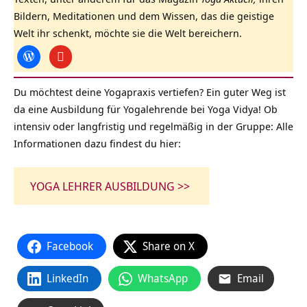
Bildern, Meditationen und dem Wissen, das die geistige
Welt ihr schenkt, möchte sie die Welt bereichern.
Du möchtest deine Yogapraxis vertiefen? Ein guter Weg ist
da eine Ausbildung für Yogalehrende bei Yoga Vidya! Ob
intensiv oder langfristig und regelmäßig in der Gruppe: Alle
Informationen dazu findest du hier:
YOGA LEHRER AUSBILDUNG >>
Facebook
Share on X
LinkedIn
WhatsApp
Email