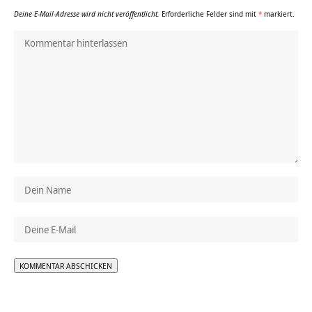
Deine E-Mail-Adresse wird nicht veröffentlicht.
Erforderliche Felder sind mit
*
markiert.
Alternative: