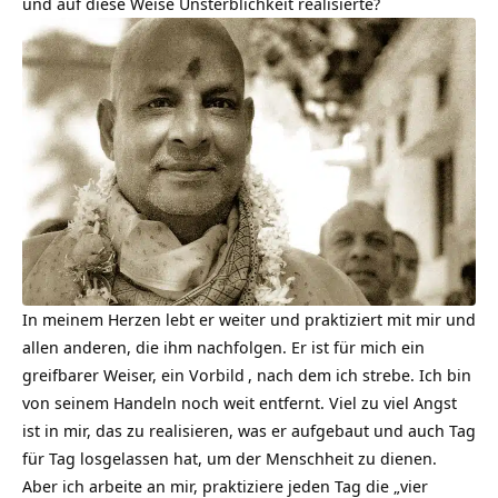
und auf diese Weise Unsterblichkeit realisierte?
In meinem Herzen lebt er weiter und praktiziert mit mir und
allen anderen, die ihm nachfolgen. Er ist für mich ein
greifbarer Weiser, ein
Vorbild
, nach dem ich strebe. Ich bin
von seinem Handeln noch weit entfernt. Viel zu viel Angst
ist in mir, das zu realisieren, was er aufgebaut und auch Tag
für Tag losgelassen hat, um der Menschheit zu dienen.
Aber ich arbeite an mir, praktiziere jeden Tag die „vier