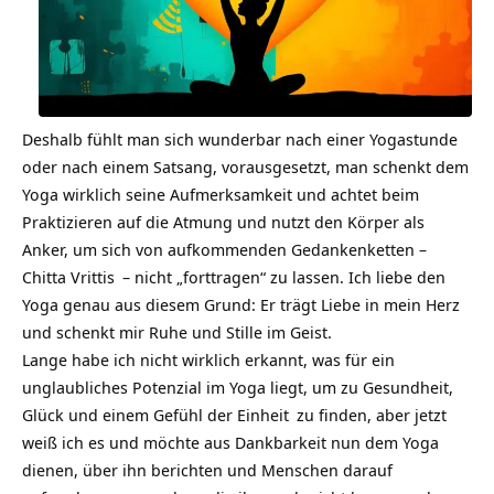
Deshalb fühlt man sich wunderbar nach einer Yogastunde
oder nach einem Satsang, vorausgesetzt, man schenkt dem
Yoga wirklich seine Aufmerksamkeit und achtet beim
Praktizieren auf die Atmung und nutzt den Körper als
Anker, um sich von aufkommenden Gedankenketten –
Chitta Vrittis
– nicht „forttragen“ zu lassen. Ich liebe den
Yoga genau aus diesem Grund: Er trägt Liebe in mein Herz
und schenkt mir Ruhe und Stille im Geist.
Lange habe ich nicht wirklich erkannt, was für ein
unglaubliches Potenzial im Yoga liegt, um zu Gesundheit,
Glück und einem Gefühl der
Einheit
zu finden, aber jetzt
weiß ich es und möchte aus Dankbarkeit nun dem Yoga
dienen, über ihn berichten und Menschen darauf