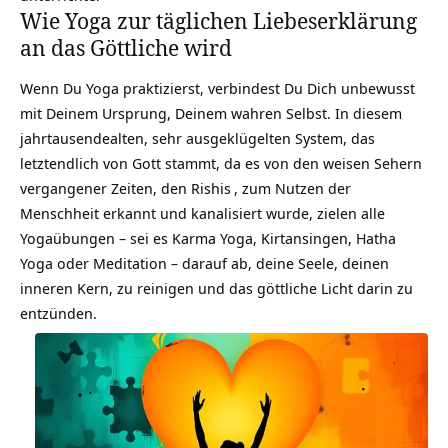
Wie Yoga zur täglichen Liebeserklärung
an das Göttliche wird
Wenn Du Yoga praktizierst, verbindest Du Dich unbewusst
mit Deinem Ursprung, Deinem wahren Selbst. In diesem
jahrtausendealten, sehr ausgeklügelten System, das
letztendlich von Gott stammt, da es von den weisen Sehern
vergangener Zeiten, den
Rishis
, zum Nutzen der
Menschheit erkannt und kanalisiert wurde, zielen alle
Yogaübungen – sei es Karma Yoga, Kirtansingen, Hatha
Yoga oder Meditation – darauf ab, deine Seele, deinen
inneren Kern, zu reinigen und das göttliche Licht darin zu
entzünden.