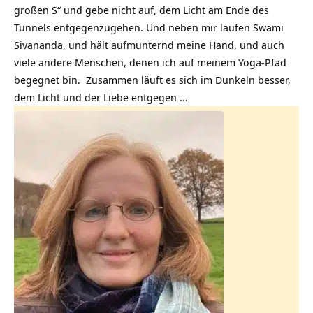
großen S“ und gebe nicht auf, dem Licht am Ende des
Tunnels entgegenzugehen. Und neben mir laufen Swami
Sivananda, und hält aufmunternd meine Hand, und auch
viele andere Menschen, denen ich auf meinem Yoga-Pfad
begegnet bin. Zusammen läuft es sich im Dunkeln besser,
dem Licht und der Liebe entgegen …